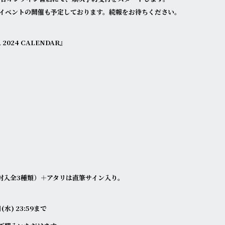
イベントの開催も予定しております。続報をお待ちください。
2024 CALENDAR』
封入全3種類）＋アタリは直筆サイン入り。
(水) 23:59まで