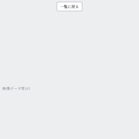
一覧に戻る
、映像データ等)
の