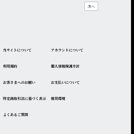
次へ
当サイトについて
アカウントについて
利用規約
個人情報保護方針
お客さまへのお願い
お支払いについて
特定商取引法に基づく表示
推奨環境
よくあるご質問