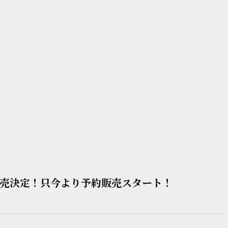
発売決定！只今より予約販売スタート！