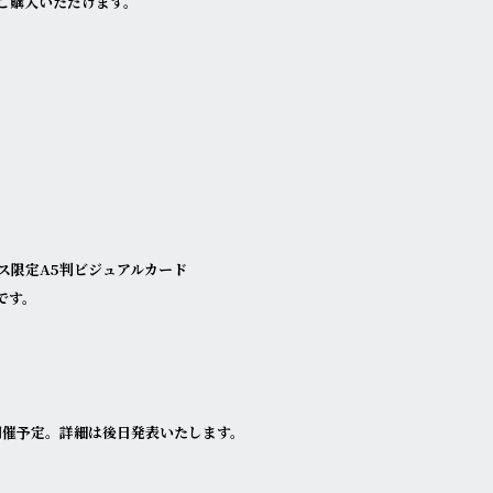
ご購入いただけます。
ス限定A5判ビジュアルカード
です。
を開催予定。詳細は後日発表いたします。