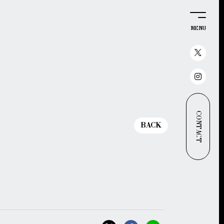
MENU
CONTACT
BACK