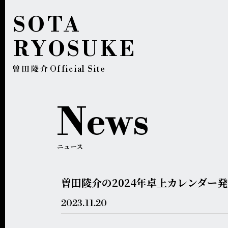
SOTA
RYOSUKE
Official Site
News
ニュース
曽田陵介の2024年卓上カレンダー
2023.
11.20