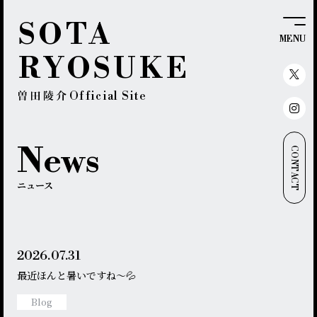
SOTA
MENU
RYOSUKE
Official Site
News
CONTACT
ニュース
2026.
07.31
最近ほんと暑いですね〜💦
Blog