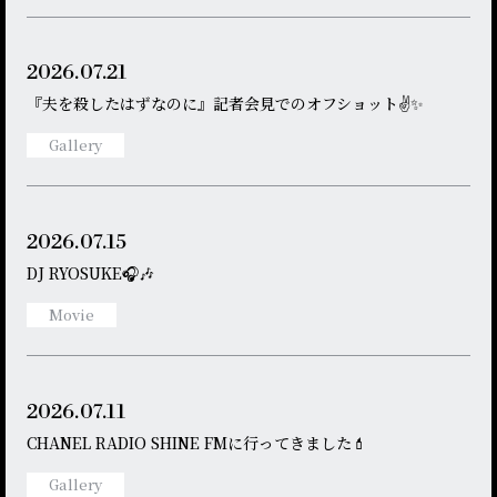
2026.
07.21
『夫を殺したはずなのに』記者会見でのオフショット✌️✨
Gallery
2026.
07.15
DJ RYOSUKE🎧🎶
Movie
2026.
07.11
CHANEL RADIO SHINE FMに行ってきました💄
Gallery