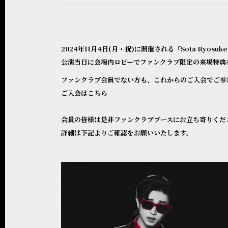
2024年11月4日(月・祝)に開催される『Sota Ryosuk
公演当日に会場内ロビーでファンクラブ限定の来場特典
ファンクラブ会員でない方も、これからのご入会でご参
ご入会は
こちら
会員の皆様は是非ファンクラブブースにお立ち寄りくだ
詳細は下記よりご確認をお願いいたします。