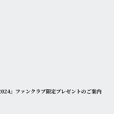
TING 2024』ファンクラブ限定プレゼントのご案内