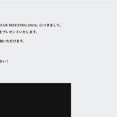
e FAN MEETING 2024』につきまして、
をプレゼントいたします。
加いただけます。
さい！