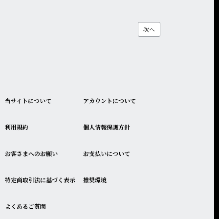
次へ
当サイトについて
アカウントについて
利用規約
個人情報保護方針
お客さまへのお願い
お支払いについて
特定商取引法に基づく表示
推奨環境
よくあるご質問