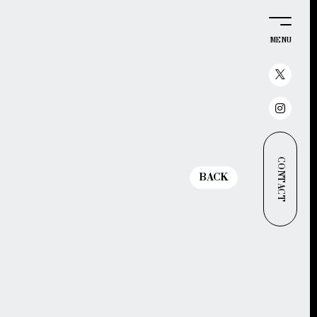
MENU
CONTACT
BACK