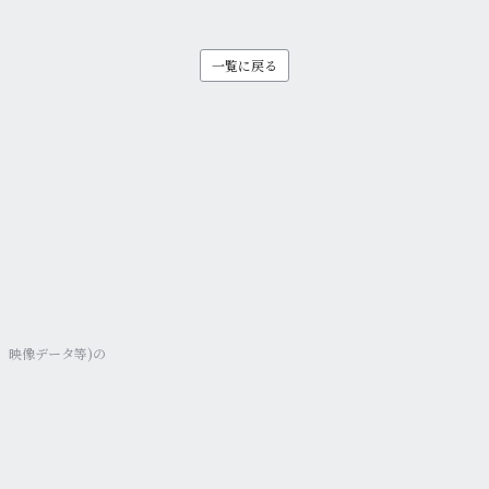
一覧に戻る
、映像データ等)
の