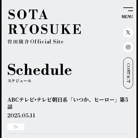
SOTA
MENU
RYOSUKE
Official Site
Schedule
CONTACT
スケジュール
ABCテレビ•テレビ朝日系「いつか、ヒーロー」第5
話
2025.
05.11
Tv