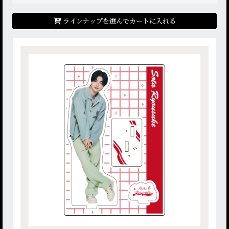
ラインナップを選んでカートに入れる