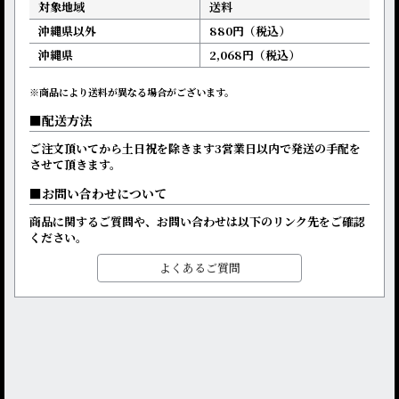
対象地域
送料
沖縄県以外
880円（税込）
沖縄県
2,068円（税込）
※商品により送料が異なる場合がございます。
配送方法
ご注文頂いてから土日祝を除きます3営業日以内で発送の手配を
させて頂きます。
お問い合わせについて
商品に関するご質問や、お問い合わせは以下のリンク先をご確認
ください。
よくあるご質問