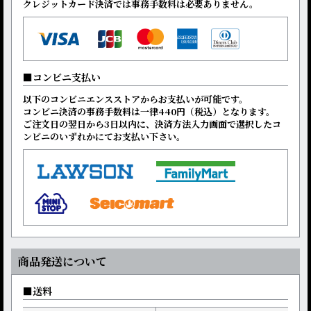
クレジットカード決済では事務手数料は必要ありません。
コンビニ支払い
以下のコンビニエンスストアからお支払いが可能です。
コンビニ決済の事務手数料は一律440円（税込）となります。
ご注文日の翌日から3日以内に、決済方法入力画面で選択したコ
ンビニのいずれかにてお支払い下さい。
商品発送について
送料