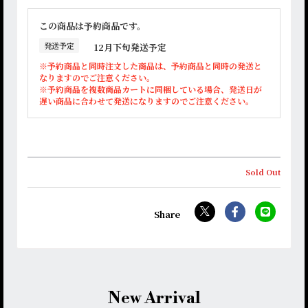
この商品は予約商品です。
発送予定
12月下旬発送予定
※予約商品と同時注文した商品は、予約商品と同時の発送と
なりますのでご注意ください。
※予約商品を複数商品カートに同梱している場合、発送日が
遅い商品に合わせて発送になりますのでご注意ください。
Sold Out
New Arrival