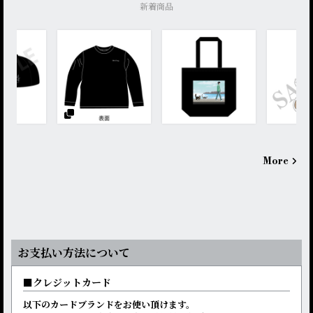
新着商品
More
お支払い方法について
クレジットカード
以下のカードブランドをお使い頂けます。